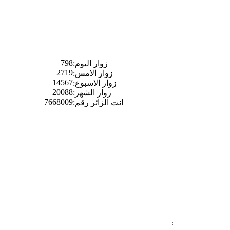
798
زوار اليوم:
2719
زوار الامس:
14567
زوار الاسبوع:
20088
زوار الشهر:
7668009
انت الزائر رقم: