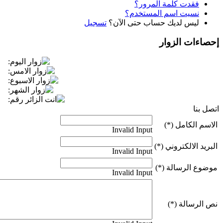
فقدت كلمة المرور؟
نسيت اسم المستخدم؟
ليس لديك حساب حتى الآن؟
تسجيل
إحصاءات
الزوار
اتصل بنا
الاسم الكامل (*)
Invalid Input
البريد الالكتروني (*)
Invalid Input
موضوع الرسالة (*)
Invalid Input
نص الرسالة (*)